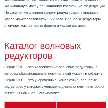
минимальную массу при заданном коэффициенте редукции.
По сравнению с планетарными редукторами, выигрыш в
массе может составлять 1.5-2 раза. Волновые редукторы
отличает компактность формы и малые размеры.
Каталог волновых
редукторов
Серия ПГК — это классические волновые редукторы, в
которых сбалансированы номинальный момент и габариты.
Серия СКТ — это укороченные (компактные) волновые
редукторы, у которых уменьшена длина за счет некоторого
снижения номинального момента.