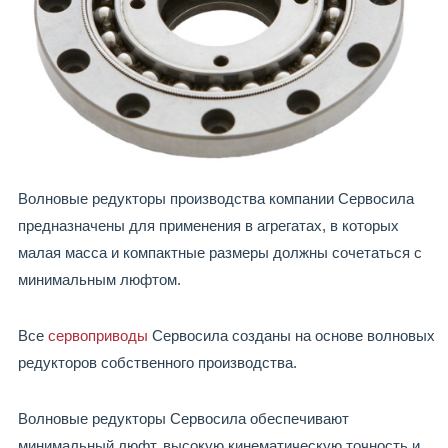
Волновые редукторы производства компании Сервосила
предназначены для применения в агрегатах, в которых
малая масса и компактные размеры должны сочетаться с
минимальным люфтом.
Все
сервоприводы
Сервосила созданы на основе волновых
редукторов собственного производства.
Волновые редукторы Сервосила обеспечивают
минимальный люфт, высокую кинематическую точность и