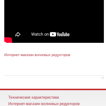
Интернет-магазин волновых редукторов
Технические характеристики
Интернет-магазин волновых редукторов